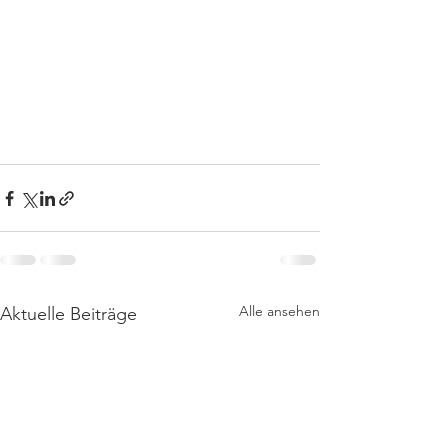
Alle ansehen
Aktuelle Beiträge