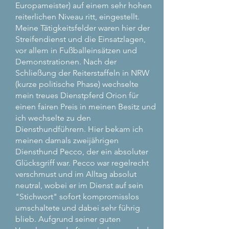
Europameister) auf einem sehr hohen
reiterlichen Niveau ritt, eingestellt.
Meine Tätigkeitsfelder waren hier der
Streifendienst und die Einsatzlagen,
vor allem in Fußballeinsätzen und
Demonstrationen. Nach der
Schließung der Reiterstaffeln in NRW
(kurze politische Phase) wechselte
mein treues Dienstpferd Orion für
einen fairen Preis in meinen Besitz und
ich wechselte zu den
Diensthundführern. Hier bekam ich
meinen damals zweijährigen
Diensthund Pecco, der ein absoluter
Glücksgriff war. Pecco war regelrecht
verschmust und im Alltag absolut
neutral, wobei er im Dienst auf sein
"Stichwort" sofort kompromisslos
umschaltete und dabei sehr führig
blieb. Aufgrund seiner guten