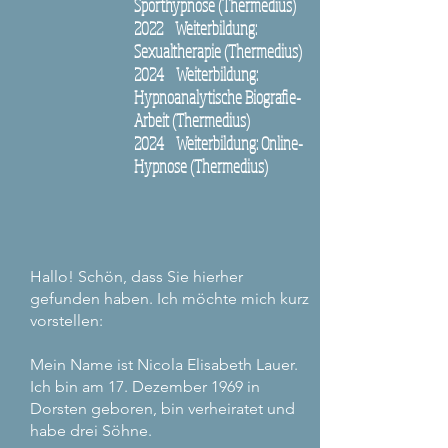
Sporthypnose (Thermedius)
2022 Weiterbildung:
Sexualtherapie (Thermedius)
2024
Weiterbildung:
H
ypnoanalytische Biografie-
Arbeit (Thermedius)
2024 Weiterbildung: Online-
Hypnose (Thermedius)
Hallo! Schön, dass Sie hierher
gefunden haben. Ich möchte mich kurz
vorstellen:
Mein Name ist Nicola Elisabeth Lauer.
Ich bin am 17. Dezember 1969 in
Dorsten geboren, bin verheiratet und
habe drei Söhne.