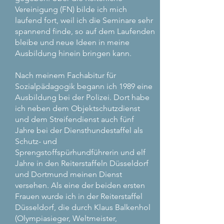
Vereinigung (FN) bilde ich mich
laufend fort, weil ich die Seminare sehr
spannend finde, so auf dem Laufenden
bleibe und neue Ideen in meine
Ausbildung hinein bringen kann.
Nach meinem Fachabitur für
Sozialpädagogik begann ich 1989 eine
Ausbildung bei der Polizei. Dort habe
ich neben dem Objektschutzdienst
und dem Streifendienst auch fünf
Jahre bei der Diensthundestaffel als
Schutz- und
Sprengstoffspürhundführerin und elf
Jahre in den Reiterstaffeln Düsseldorf
und Dortmund meinen Dienst
versehen. Als eine der beiden ersten
Frauen wurde ich in der Reiterstaffel
Düsseldorf, die durch Klaus Balkenhol
(Olympiasieger, Weltmeister,