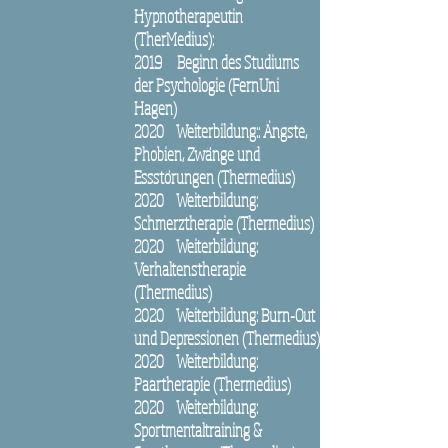
Hypnotherapeutin
(TherMedius):
2019 Beginn des Studiums
der Psychologie (FernUni
Hagen)
2020 Weiterbildung:: Ängste,
Phobien, Zwänge und
Essstörungen (Thermedius)
2020 Weiterbildung:
Schmerztherapie (Thermedius)
2020 Weiterbildung:
Verhaltenstherapie
(Thermedius)
2020 Weiterbildung: Burn-Out
und Depressionen (Thermedius)
2020 Weiterbildung:
Paartherapie (Thermedius)
2020 Weiterbildung:
Sportmentaltraining &