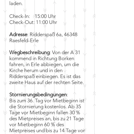
laden.
Check-In: 15:00 Uhr
Check-Out: 11:00 Uhr
Adresse
: Ridderspaß 6a, 46348
Raesfeld-Erle
Wegbeschreibung
: Von der A 31
kommend in Richtung Borken
fahren, in Erle abbiegen, um die
Kirche herum und in den
Ridderspaß einbiegen. Es ist das
zweite Haus auf der rechten Seite.
Stornierungsbedingungen
:
Bis zum 36.
Tag vor Mietbeginn ist
die
Stornierung kostenlos. Ab 35
Tage vor Mietbeginn fallen
30 %
des Mietpreises an, bis zu 21 Tage
vor Mietbeginn 60 % des
Mietpreises und bis zu 14 Tage vor