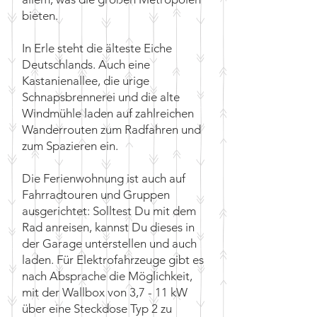
bieten.
In Erle steht die älteste Eiche
Deutschlands. Auch eine
Kastanienallee, die urige
Schnapsbrennerei und die alte
Windmühle laden auf zahlreichen
Wanderrouten zum Radfahren und
zum Spazieren ein.
Die Ferienwohnung ist auch auf
Fahrradtouren und Gruppen
ausgerichtet: Solltest Du mit dem
Rad anreisen, kannst Du dieses in
der Garage unterstellen und auch
laden. Für Elektrofahrzeuge gibt es
nach Absprache die Möglichkeit,
mit der Wallbox von 3,7 - 11 kW
über eine Steckdose Typ 2 zu