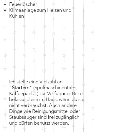
Feuerlöscher
Klimaanlage zum Heizen und
Kühlen
Ich stelle eine Vielzahl an
"
Starter
n" (Spülmaschinentabs,
Kaffeepads...) zur Verfügung. Bitte
belasse diese im Haus, wenn du sie
nicht verbrauchst. Auch andere
Dinge wie Reinigungsmittel oder
Staubsauger sind frei zugänglich
und dürfen benutzt werden.