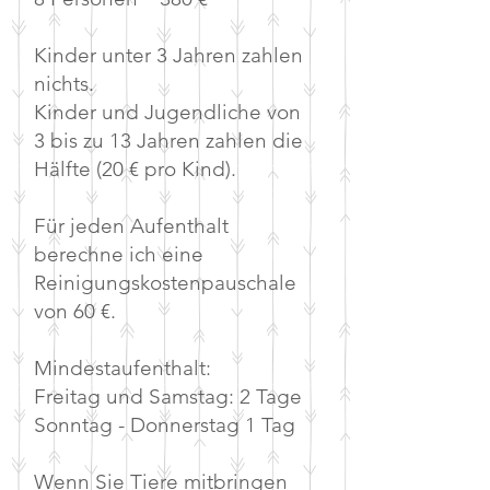
​Kinder unter 3 Jahren zahlen
nichts.
Kinder und Jugendliche von
3 bis zu 13 Jahren zahlen die
Hälfte (20 € pro Kind).
Für jeden Aufenthalt
berechne ich eine
Reinigungskostenpauschale
von 60 €.
Mindestaufenthalt:
Freitag und Samstag: 2 Tage
Sonntag - Donnerstag 1 Tag
Wenn Sie Tiere mitbringen