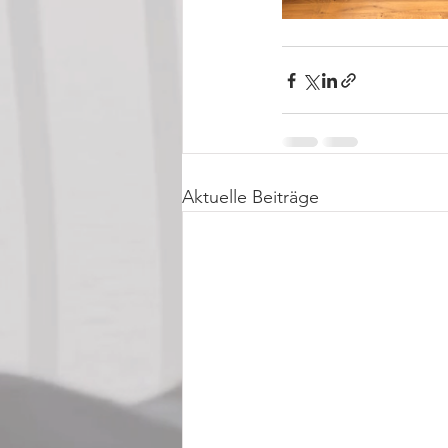
Aktuelle Beiträge