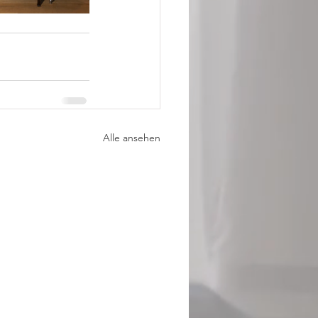
Alle ansehen