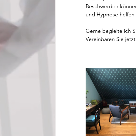
Beschwerden können 
und Hypnose helfen 
Gerne begleite ich 
Vereinbaren Sie jetz