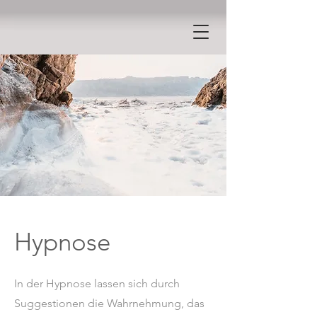
Hypnose
In der Hypnose lassen sich durch
Suggestionen die Wahrnehmung, das