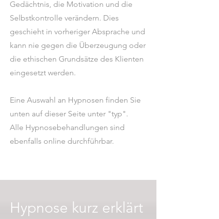
Gedächtnis, die Motivation und die
Selbstkontrolle verändern. Dies
geschieht in vorheriger Absprache und
kann nie gegen die Überzeugung oder
die ethischen Grundsätze des Klienten
eingesetzt werden.​
Eine Auswahl an Hypnosen finden Sie
unten auf dieser Seite unter "typ".
Alle Hypnosebehandlungen sind
ebenfalls online durchführbar.
Hypnose kurz erklärt