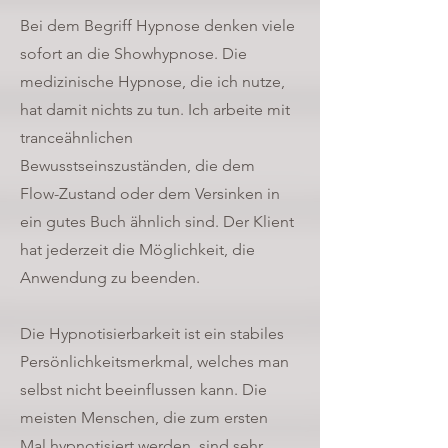
Bei dem Begriff Hypnose denken viele
sofort an die Showhypnose. Die
medizinische Hypnose, die ich nutze,
hat damit nichts zu tun. Ich arbeite mit
tranceähnlichen
Bewusstseinszuständen, die dem
Flow-Zustand oder dem Versinken in
ein gutes Buch ähnlich sind. Der Klient
hat jederzeit die Möglichkeit, die
Anwendung zu beenden.
Die Hypnotisierbarkeit ist ein stabiles
Persönlichkeitsmerkmal, welches man
selbst nicht beeinflussen kann. Die
meisten Menschen, die zum ersten
Mal hypnotisiert werden, sind sehr