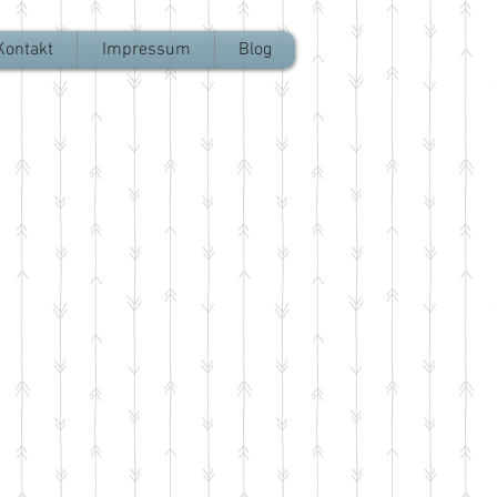
Kontakt
Impressum
Blog