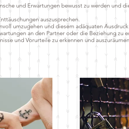
nsche und Erwartungen bewusst zu werden und di
nttäuschungen auszusprechen.
nnvoll umzugehen und diesem adäquaten Ausdruck 
rwartungen an den Partner oder die Beziehung zu 
nisse und Vorurteile zu erkennen und auszuräume