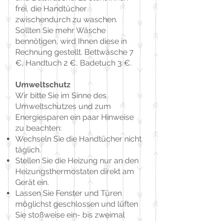
frei, die Handtücher
zwischendurch zu waschen.
Sollten Sie mehr Wäsche
bennötigen, wird Ihnen diese in
Rechnung gestellt. Bettwäsche 7
€, Handtuch 2 €, Badetuch 3 €.
Umweltschutz
Wir bitte Sie im Sinne des
Umweltschutzes und zum
Energiesparen ein paar Hinweise
zu beachten:
Wechseln Sie die Handtücher nicht
täglich.
Stellen Sie die Heizung nur an den
Heizungsthermostaten direkt am
Gerät ein.
Lassen Sie Fenster und Türen
möglichst geschlossen und lüften
Sie stoßweise ein- bis zweimal