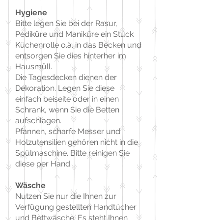
Hygiene
Bitte legen Sie bei der Rasur,
Pediküre und Maniküre ein Stück
Küchenrolle o.ä. in das Becken und
entsorgen Sie dies hinterher im
Hausmüll.
Die Tagesdecken dienen der
Dekoration. Legen Sie diese
einfach beiseite oder in einen
Schrank, wenn Sie die Betten
aufschlagen.
Pfannen, scharfe Messer und
Holzutensilien gehören nicht in die
Spülmaschine. Bitte reinigen Sie
diese per Hand.
Wäsche
Nutzen Sie nur die Ihnen zur
Verfügung gestellten Handtücher
und Bettwäsche. Es steht Ihnen