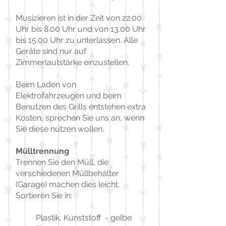
Musizieren ist in der Zeit von 22.00
Uhr bis 8.00 Uhr und von 13.00 Uhr
bis 15.00 Uhr zu unterlassen. Alle
Geräte sind nur auf
Zimmerlautstärke einzustellen.
Beim Laden von
Elektrofahrzeugen und beim
Benutzen des Grills entstehen extra
Kosten, sprechen Sie uns an, wenn
Sie diese nutzen wollen.
Mülltrennung
Trennen Sie den Müll, die
verschiedenen Müllbehälter
(Garage) machen dies leicht.
Sortieren Sie in:
Plastik, Kunststoff - gelbe