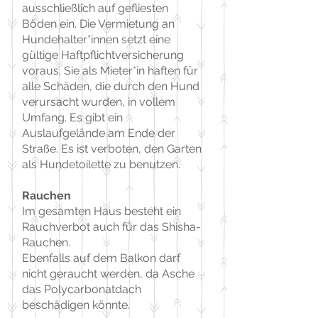
ausschließlich auf gefliesten
Böden ein. Die Vermietung an
Hundehalter*innen setzt eine
gültige Haftpflichtversicherung
voraus. Sie als Mieter*in haften für
alle Schäden, die durch den Hund
verursacht wurden, in vollem
Umfang. Es gibt ein
Auslaufgelände am Ende der
Straße. Es ist verboten, den Garten
als Hundetoilette zu benutzen.
Rauchen
Im gesamten Haus besteht ein
Rauchverbot auch für das Shisha-
Rauchen.
Ebenfalls auf dem Balkon darf
nicht geraucht werden, da Asche
das Polycarbonatdach
beschädigen könnte.