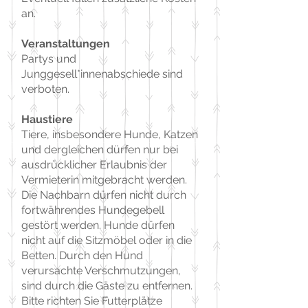
an.
Veranstaltungen
Partys und
Junggesell*innenabschiede sind
verboten.
Haustiere
Tiere, insbesondere Hunde, Katzen
und dergleichen dürfen nur bei
ausdrücklicher Erlaubnis der
Vermieterin mitgebracht werden.
Die Nachbarn dürfen nicht durch
fortwährendes Hundegebell
gestört werden. Hunde dürfen
nicht auf die Sitzmöbel oder in die
Betten. Durch den Hund
verursachte Verschmutzungen,
sind durch die Gäste zu entfernen.
Bitte richten Sie Futterplätze