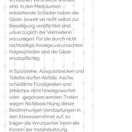
sind. In den Mieträumen
entstehende Schäden haben die
Gäste, soweit sie nicht selbst zur
Beseitigung verpflichtet sind,
unverzüglich der Vermieterin
anzuzeigen. Für die durch nicht
rechtzeitige Anzeige verursachten
Folgeschäden sind die Gäste
ersatzpflichtig.
In Spülsteine, Ausgussbecken und
Toilette dürfen Abfälle, Asche,
schädliche Flüssigkeiten und
ähnliches nicht hineingeworfen
oder -gegossen werden. Treten
wegen Nichtbeachtung dieser
Bestimmungen Verstopfungen in
den Abwasserrohren auf, so
tragen die Verursacher*innen die
Kosten der Instandsetzung.